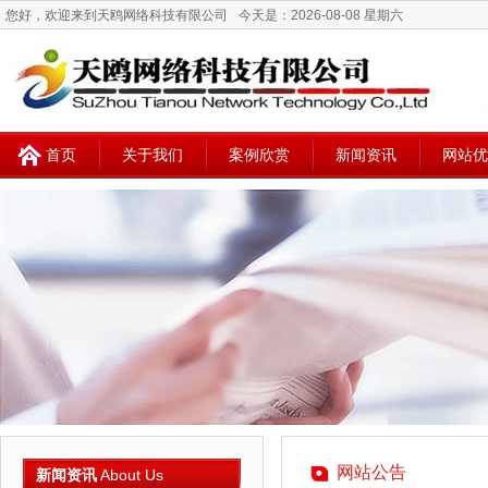
您好，欢迎来到天鸥网络科技有限公司
今天是：
2026-08-08 星期六
首页
关于我们
案例欣赏
新闻资讯
网站优
网站公告
新闻资讯
About Us