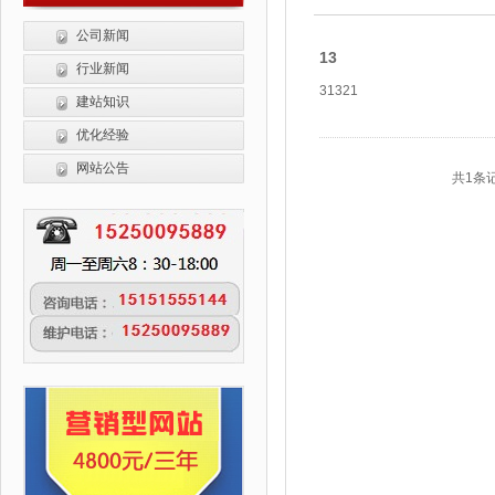
公司新闻
13
行业新闻
31321
建站知识
优化经验
网站公告
共1条记